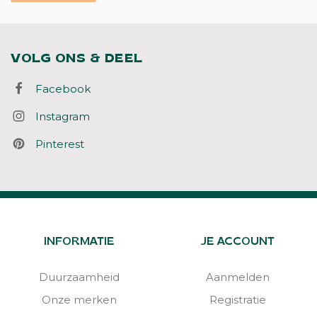
VOLG ONS & DEEL
Facebook
Instagram
Pinterest
INFORMATIE
JE ACCOUNT
Duurzaamheid
Aanmelden
Onze merken
Registratie