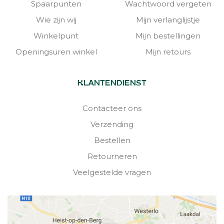
Spaarpunten
Wachtwoord vergeten
Wie zijn wij
Mijn verlanglijstje
Winkelpunt
Mijn bestellingen
Openingsuren winkel
Mijn retours
KLANTENDIENST
Contacteer ons
Verzending
Bestellen
Retourneren
Veelgestelde vragen