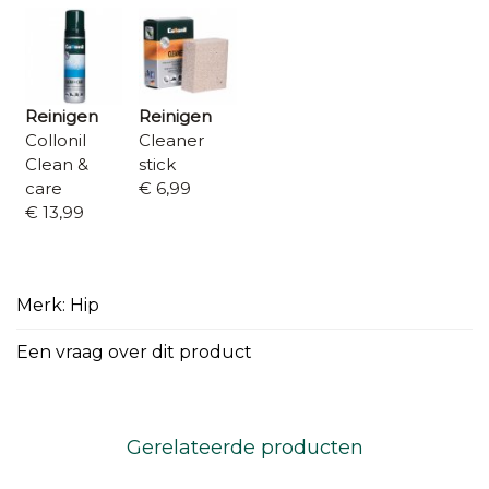
Reinigen
Reinigen
Collonil
Cleaner
Clean &
stick
care
€ 6,99
€ 13,99
Merk: Hip
Een vraag over dit product
Gerelateerde producten