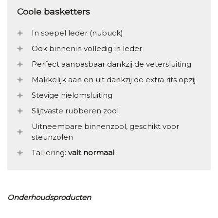
Coole basketters
In soepel leder (nubuck)
Ook binnenin volledig in leder
Perfect aanpasbaar dankzij de vetersluiting
Makkelijk aan en uit dankzij de extra rits opzij
Stevige hielomsluiting
Slijtvaste rubberen zool
Uitneembare binnenzool, geschikt voor
steunzolen
Taillering:
valt normaal
Onderhoudsproducten