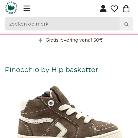
Gratis levering vanaf 50€
Pinocchio by Hip basketter