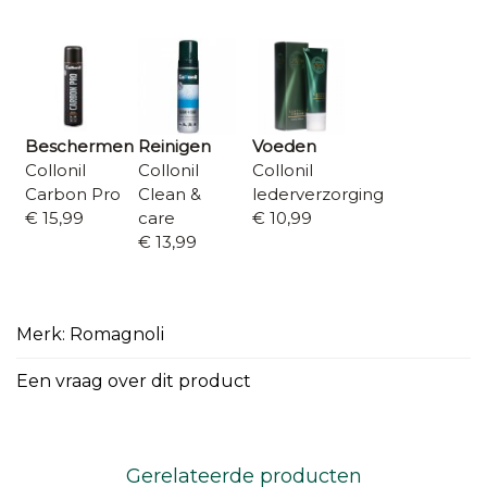
Beschermen
Reinigen
Voeden
Collonil
Collonil
Collonil
Carbon Pro
Clean &
lederverzorging
€ 15,99
care
€ 10,99
€ 13,99
Merk: Romagnoli
Een vraag over dit product
Gerelateerde producten