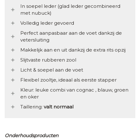
In soepel leder (glad leder gecombineerd
met nubuck)
Volledig leder gevoerd
Perfect aanpasbaar aan de voet dankzij de
vetersluiting
Makkelijk aan en uit dankzij de extra rits opzij
Slijtvaste rubberen zool
Licht & soepel aan de voet
Flexibel zooltje, ideaal als eerste stapper
Kleur: leuke combi van cognac , blauw, groen
en oker
Taillering:
valt normaal
Onderhoudsproducten