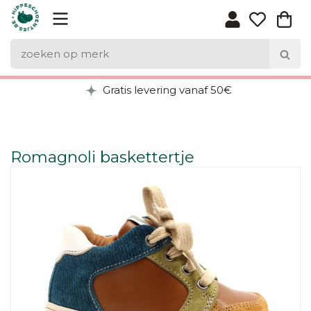
Gratis levering vanaf 50€
Romagnoli baskettertje