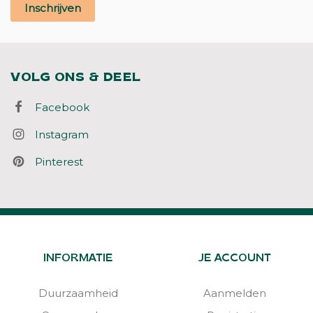
Inschrijven
VOLG ONS & DEEL
Facebook
Instagram
Pinterest
INFORMATIE
JE ACCOUNT
Duurzaamheid
Aanmelden