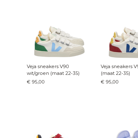
Veja sneakers V90
Veja sneakers V
wit/groen (maat 22-35)
(maat 22-35)
€ 95,00
€ 95,00