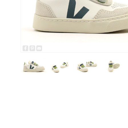
Facebook
Pinterest
Email