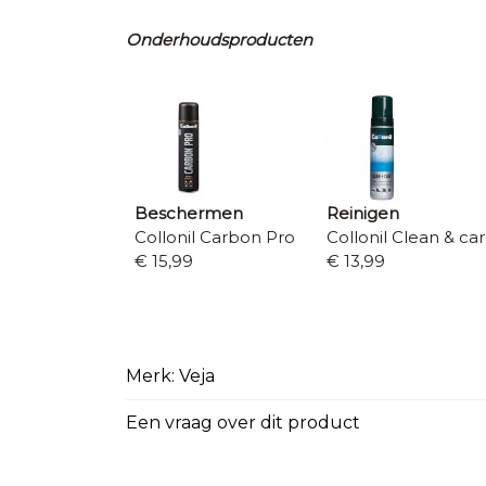
Onderhoudsproducten
Beschermen
Reinigen
Collonil Carbon Pro
Collonil Clean & ca
€ 15,99
€ 13,99
Merk: Veja
Een vraag over dit product