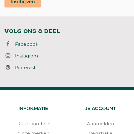
Inschrijven
VOLG ONS & DEEL
Facebook
Instagram
Pinterest
INFORMATIE
JE ACCOUNT
Duurzaamheid
Aanmelden
Onze merken
Registratie