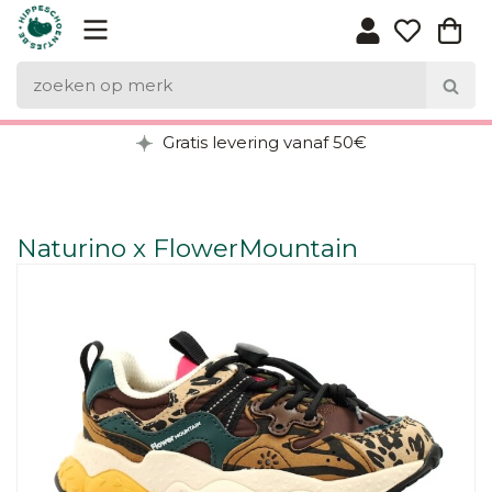
Gratis levering vanaf 50€
Naturino x FlowerMountain