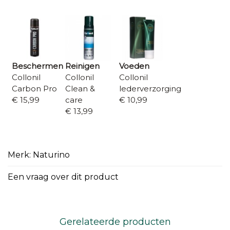
Beschermen
Reinigen
Voeden
Collonil
Collonil
Collonil
Carbon Pro
Clean &
lederverzorging
€ 15,99
care
€ 10,99
€ 13,99
Merk: Naturino
Een vraag over dit product
Gerelateerde producten