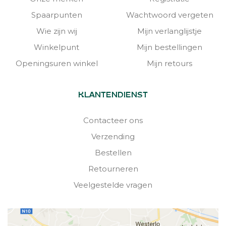
Spaarpunten
Wachtwoord vergeten
Wie zijn wij
Mijn verlanglijstje
Winkelpunt
Mijn bestellingen
Openingsuren winkel
Mijn retours
KLANTENDIENST
Contacteer ons
Verzending
Bestellen
Retourneren
Veelgestelde vragen