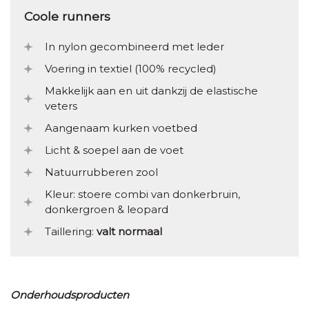
Coole runners
In nylon gecombineerd met leder
Voering in textiel (100% recycled)
Makkelijk aan en uit dankzij de elastische
veters
Aangenaam kurken voetbed
Licht & soepel aan de voet
Natuurrubberen zool
Kleur: stoere combi van donkerbruin,
donkergroen & leopard
Taillering:
valt normaal
Onderhoudsproducten