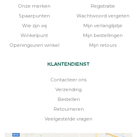
Onze merken
Registratie
Spaarpunten
Wachtwoord vergeten
Wie zijn wij
Mijn verlanglijstje
Winkelpunt
Mijn bestellingen
Openingsuren winkel
Mijn retours
KLANTENDIENST
Contacteer ons
Verzending
Bestellen
Retourneren
Veelgestelde vragen