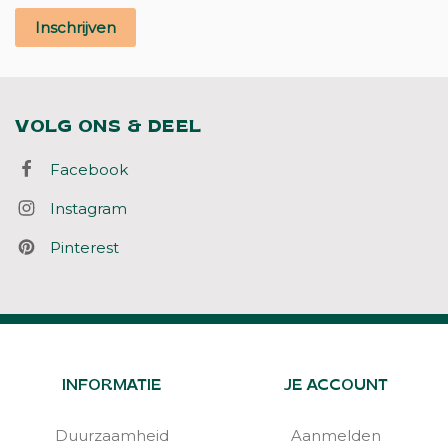
Inschrijven
VOLG ONS & DEEL
Facebook
Instagram
Pinterest
INFORMATIE
JE ACCOUNT
Duurzaamheid
Aanmelden