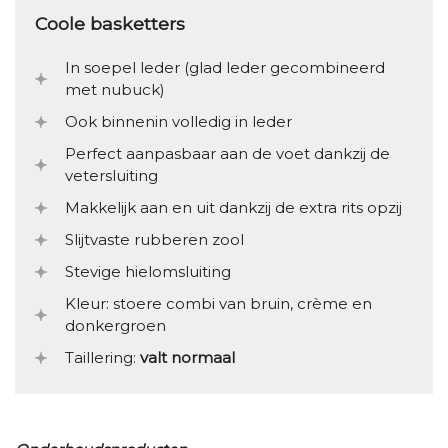
Coole basketters
In soepel leder (glad leder gecombineerd
met nubuck)
Ook binnenin volledig in leder
Perfect aanpasbaar aan de voet dankzij de
vetersluiting
Makkelijk aan en uit dankzij de extra rits opzij
Slijtvaste rubberen zool
Stevige hielomsluiting
Kleur: stoere combi van bruin, crème en
donkergroen
Taillering:
valt normaal