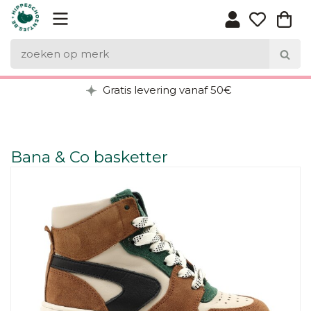
Gratis levering vanaf 50€
Bana & Co basketter