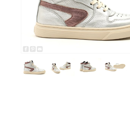
Facebook
Pinterest
Email