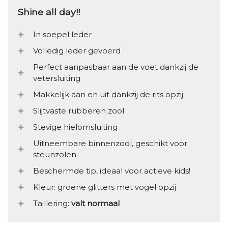
Shine all day!!
In soepel leder
Volledig leder gevoerd
Perfect aanpasbaar aan de voet dankzij de
vetersluiting
Makkelijk aan en uit dankzij de rits opzij
Slijtvaste rubberen zool
Stevige hielomsluiting
Uitneembare binnenzool, geschikt voor
steunzolen
Beschermde tip, ideaal voor actieve kids!
Kleur: groene glitters met vogel opzij
Taillering:
valt normaal