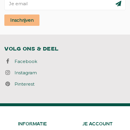
Inschrijven
VOLG ONS & DEEL
Facebook
Instagram
Pinterest
INFORMATIE
JE ACCOUNT