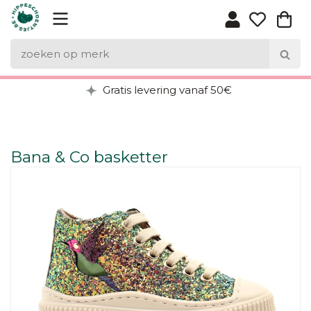
Gratis levering vanaf 50€
Bana & Co basketter