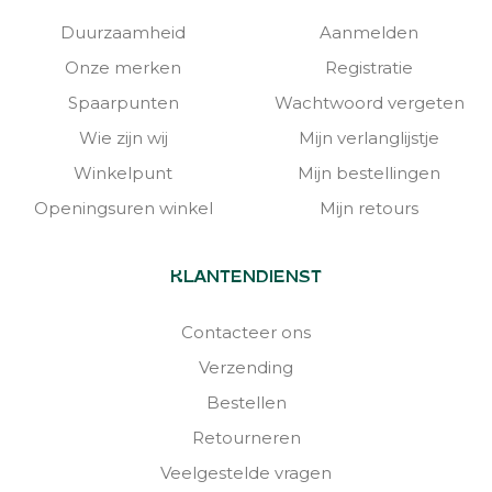
Duurzaamheid
Aanmelden
Onze merken
Registratie
Spaarpunten
Wachtwoord vergeten
Wie zijn wij
Mijn verlanglijstje
Winkelpunt
Mijn bestellingen
Openingsuren winkel
Mijn retours
KLANTENDIENST
Contacteer ons
Verzending
Bestellen
Retourneren
Veelgestelde vragen