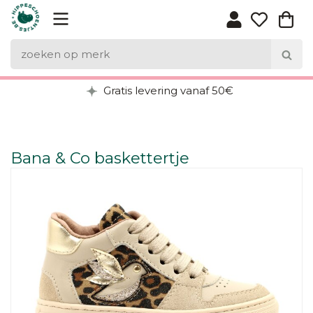
Gratis levering vanaf 50€
Bana & Co baskettertje