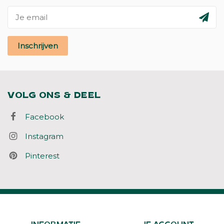
Inschrijven
VOLG ONS & DEEL
Facebook
Instagram
Pinterest