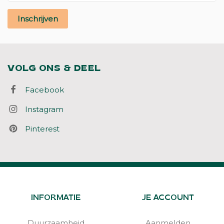
Inschrijven
VOLG ONS & DEEL
Facebook
Instagram
Pinterest
INFORMATIE
JE ACCOUNT
Duurzaamheid
Aanmelden