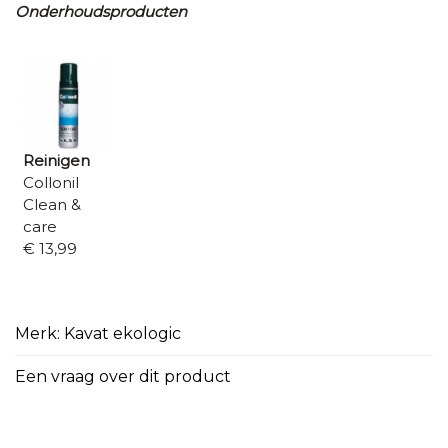
Onderhoudsproducten
Reinigen
Collonil
Clean &
care
€ 13,99
Merk: Kavat ekologic
Een vraag over dit product