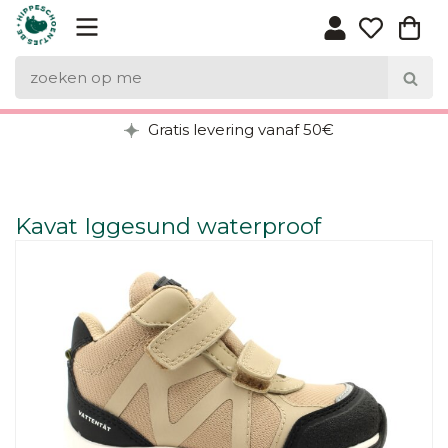
Gratis levering vanaf 50€
Kavat Iggesund waterproof