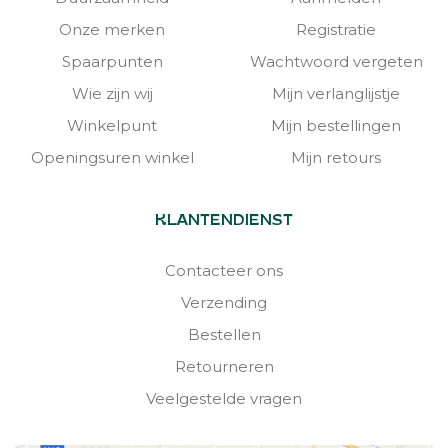
Onze merken
Registratie
Spaarpunten
Wachtwoord vergeten
Wie zijn wij
Mijn verlanglijstje
Winkelpunt
Mijn bestellingen
Openingsuren winkel
Mijn retours
KLANTENDIENST
Contacteer ons
Verzending
Bestellen
Retourneren
Veelgestelde vragen