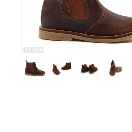
Facebook
Pinterest
Email