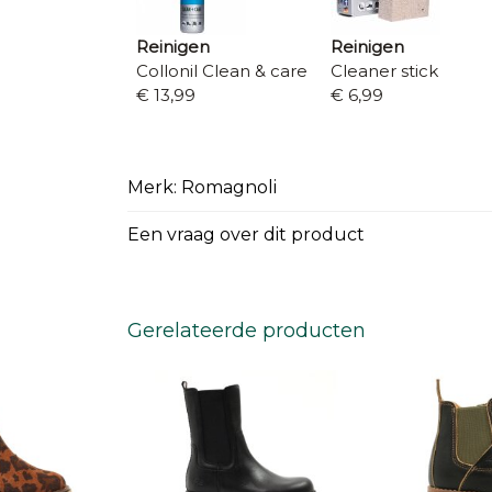
Reinigen
Reinigen
Collonil Clean & care
Cleaner stick
€ 13,99
€ 6,99
Merk: Romagnoli
Een vraag over dit product
Gerelateerde producten