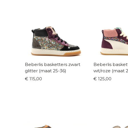
Beberlis basketters zwart
Beberlis basket
glitter (maat 25-36)
wit/roze (maat 
€ 115,00
€ 125,00