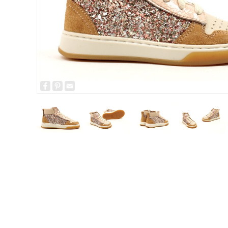
Facebook
Pinterest
Email