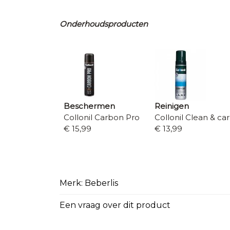
Onderhoudsproducten
Beschermen
Reinigen
Collonil Carbon Pro
Collonil Clean & ca
€ 15,99
€ 13,99
Merk: Beberlis
Een vraag over dit product