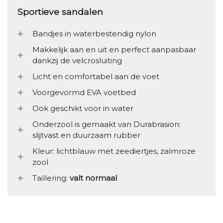
Sportieve sandalen
Bandjes in waterbestendig nylon
Makkelijk aan en uit en perfect aanpasbaar
dankzij de velcrosluiting
Licht en comfortabel aan de voet
Voorgevormd EVA voetbed
Ook geschikt voor in water
Onderzool is gemaakt van Durabrasion:
slijtvast en duurzaam rubber
Kleur: lichtblauw met zeediertjes, zalmroze
zool
Taillering:
valt normaal