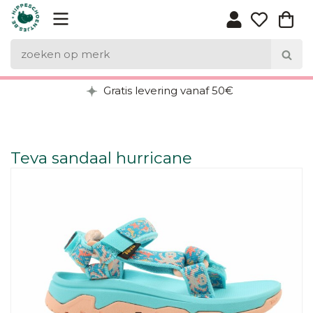
Gratis levering vanaf 50€
Teva sandaal hurricane