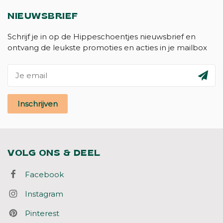
NIEUWSBRIEF
Schrijf je in op de Hippeschoentjes nieuwsbrief en
ontvang de leukste promoties en acties in je mailbox
Inschrijven
VOLG ONS & DEEL
Facebook
Instagram
Pinterest