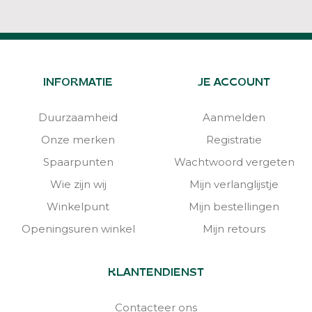
INFORMATIE
JE ACCOUNT
Duurzaamheid
Aanmelden
Onze merken
Registratie
Spaarpunten
Wachtwoord vergeten
Wie zijn wij
Mijn verlanglijstje
Winkelpunt
Mijn bestellingen
Openingsuren winkel
Mijn retours
KLANTENDIENST
Contacteer ons