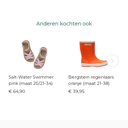
Anderen kochten ook
Salt-Water Swimmer
Bergstein regenlaars
pink (maat 20/21-34)
oranje (maat 21-38)
€ 64,90
€ 39,95