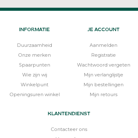
INFORMATIE
JE ACCOUNT
Duurzaamheid
Aanmelden
Onze merken
Registratie
Spaarpunten
Wachtwoord vergeten
Wie zijn wij
Mijn verlanglijstje
Winkelpunt
Mijn bestellingen
Openingsuren winkel
Mijn retours
KLANTENDIENST
Contacteer ons