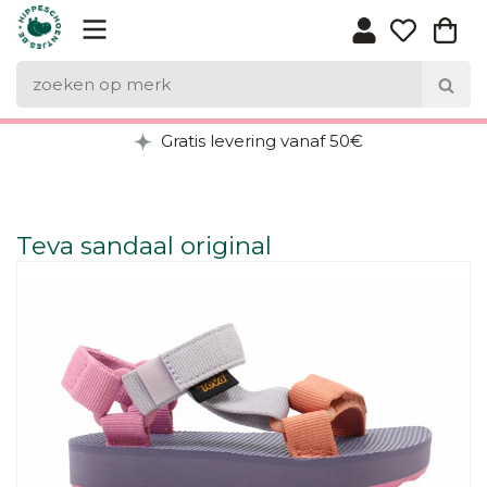
Gratis levering vanaf 50€
Teva sandaal original