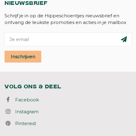
NIEUWSBRIEF
Schrijf je in op de Hippeschoentjes nieuwsbrief en
ontvang de leukste promoties en acties in je mailbox
Inschrijven
VOLG ONS & DEEL
Facebook
Instagram
Pinterest