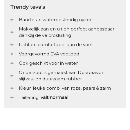
Trendy teva's
Bandjes in waterbestendig nylon
Makkelijk aan en uit en perfect aanpasbaar
dankzij de velcrosluiting
Licht en comfortabel aan de voet
Voorgevormd EVA voetbed
Ook geschikt voor in water
Onderzool is gemaakt van Durabrasion:
slijtvast en duurzaam rubber
Kleur: leuke combi van roze, paars & zalm
Taillering:
valt normaal