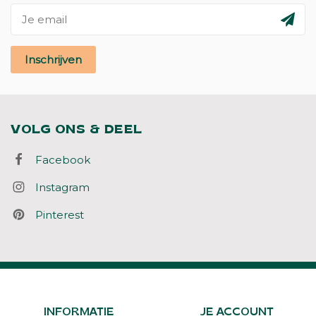
Inschrijven
VOLG ONS & DEEL
Facebook
Instagram
Pinterest
INFORMATIE
JE ACCOUNT