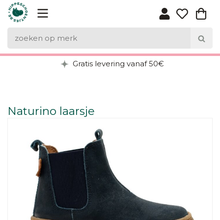
Gratis levering vanaf 50€
Naturino laarsje