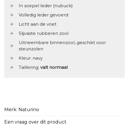
In soepel leder (nubuck)
Volledig leder gevoerd
Licht aan de voet
Slijvaste rubberen zool
Uitneembare binnenzool, geschikt voor
steunzolen
Kleur: navy
Taillering:
valt normaal
Merk: Naturino
Een vraag over dit product