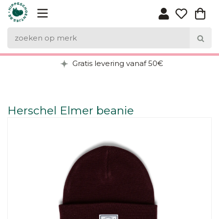
Gratis levering vanaf 50€
Herschel Elmer beanie