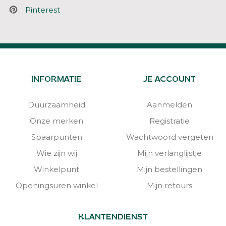
Pinterest
INFORMATIE
JE ACCOUNT
Duurzaamheid
Aanmelden
Onze merken
Registratie
Spaarpunten
Wachtwoord vergeten
Wie zijn wij
Mijn verlanglijstje
Winkelpunt
Mijn bestellingen
Openingsuren winkel
Mijn retours
KLANTENDIENST