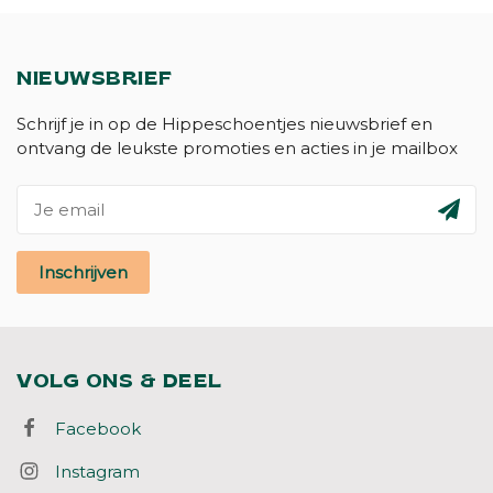
NIEUWSBRIEF
Schrijf je in op de Hippeschoentjes nieuwsbrief en
ontvang de leukste promoties en acties in je mailbox
Inschrijven
VOLG ONS & DEEL
Facebook
Instagram