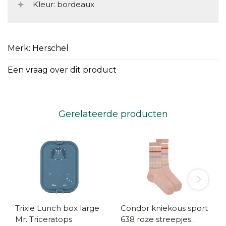
Kleur: bordeaux
Merk: Herschel
Een vraag over dit product
Gerelateerde producten
Trixie Lunch box large
Condor kniekous sport
Mr. Triceratops
638 roze streepjes