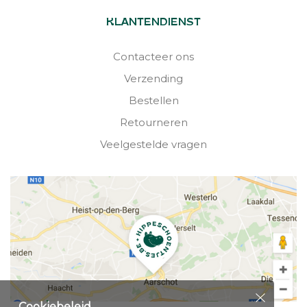
KLANTENDIENST
Contacteer ons
Verzending
Bestellen
Retourneren
Veelgestelde vragen
Cookiebeleid