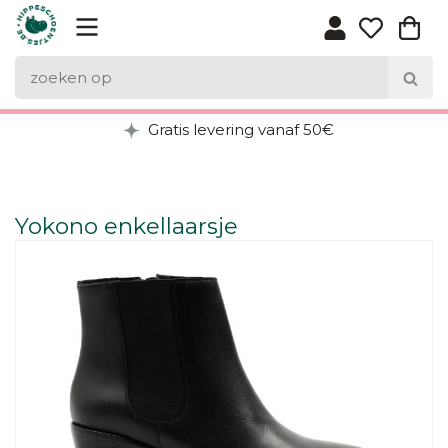
Gratis levering vanaf 50€
Yokono enkellaarsje