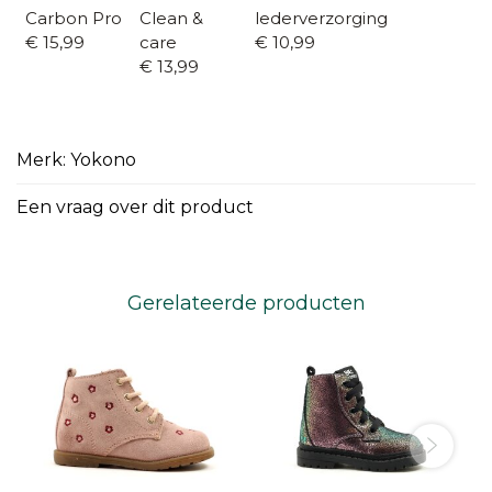
Carbon Pro
Clean &
lederverzorging
€ 15,99
care
€ 10,99
€ 13,99
Merk: Yokono
Een vraag over dit product
Gerelateerde producten