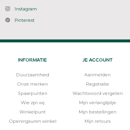
Instagram
Pinterest
INFORMATIE
JE ACCOUNT
Duurzaamheid
Aanmelden
Onze merken
Registratie
Spaarpunten
Wachtwoord vergeten
Wie zijn wij
Mijn verlanglijstje
Winkelpunt
Mijn bestellingen
Openingsuren winkel
Mijn retours