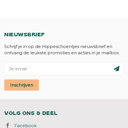
NIEUWSBRIEF
Schrijf je in op de Hippeschoentjes nieuwsbrief en
ontvang de leukste promoties en acties in je mailbox
Inschrijven
VOLG ONS & DEEL
Facebook