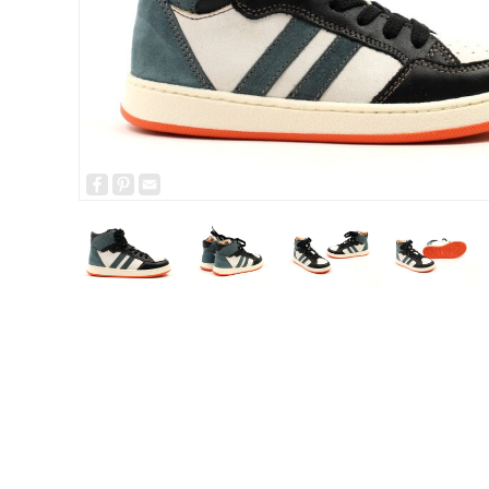
Facebook
Pinterest
Email