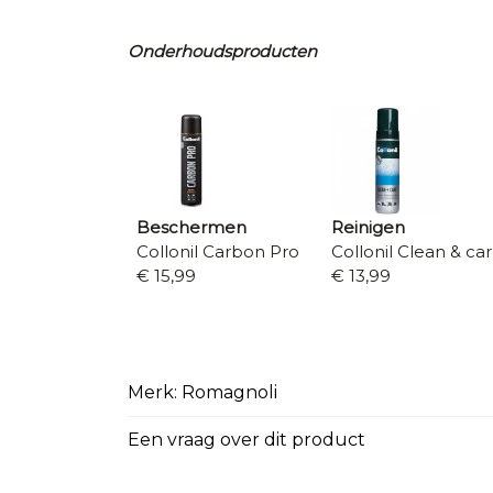
Onderhoudsproducten
Beschermen
Reinigen
Collonil Carbon Pro
Collonil Clean & ca
€ 15,99
€ 13,99
Merk: Romagnoli
Een vraag over dit product