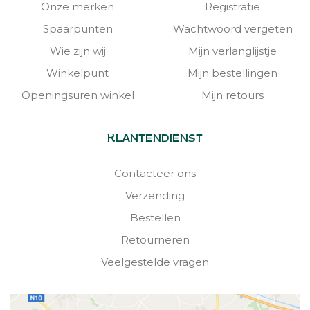
Onze merken
Registratie
Spaarpunten
Wachtwoord vergeten
Wie zijn wij
Mijn verlanglijstje
Winkelpunt
Mijn bestellingen
Openingsuren winkel
Mijn retours
KLANTENDIENST
Contacteer ons
Verzending
Bestellen
Retourneren
Veelgestelde vragen