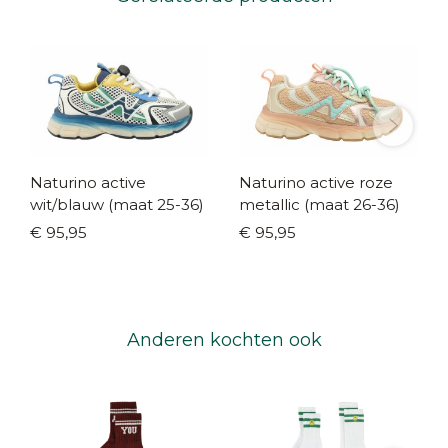
Naturino active
Naturino active roze
wit/blauw (maat 25-36)
metallic (maat 26-36)
€ 95,95
€ 95,95
Anderen kochten ook