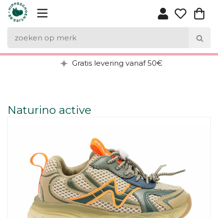
Gratis levering vanaf 50€
Naturino active