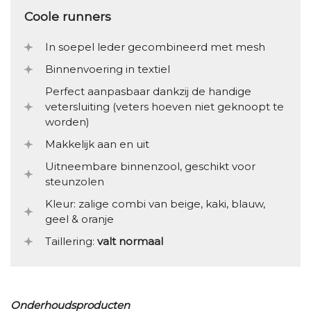
Coole runners
In soepel leder gecombineerd met mesh
Binnenvoering in textiel
Perfect aanpasbaar dankzij de handige
vetersluiting (veters hoeven niet geknoopt te
worden)
Makkelijk aan en uit
Uitneembare binnenzool, geschikt voor
steunzolen
Kleur: zalige combi van beige, kaki, blauw,
geel & oranje
Taillering:
valt normaal
Onderhoudsproducten