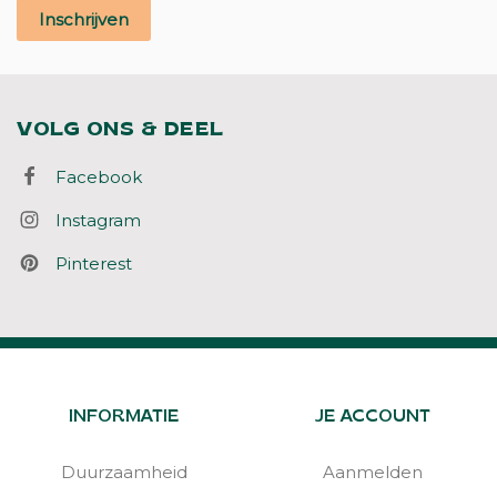
Inschrijven
VOLG ONS & DEEL
Facebook
Instagram
Pinterest
INFORMATIE
JE ACCOUNT
Duurzaamheid
Aanmelden