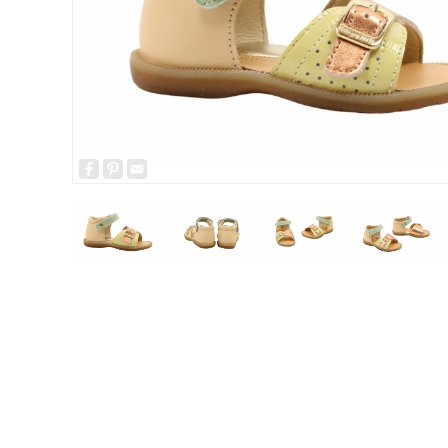
Facebook
Pinterest
Email