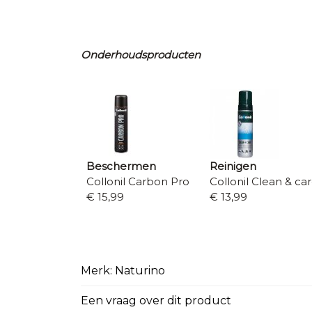
Onderhoudsproducten
Beschermen
Reinigen
Collonil Carbon Pro
Collonil Clean & ca
€ 15,99
€ 13,99
Merk: Naturino
Een vraag over dit product