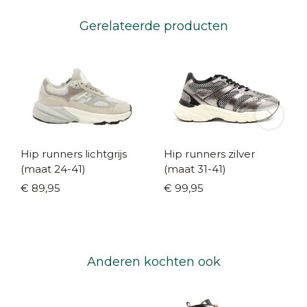
Gerelateerde producten
Hip runners lichtgrijs
Hip runners zilver
(maat 24-41)
(maat 31-41)
€ 89,95
€ 99,95
Anderen kochten ook