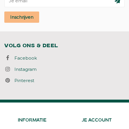
Inschrijven
VOLG ONS & DEEL
Facebook
Instagram
Pinterest
INFORMATIE
JE ACCOUNT