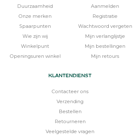
Duurzaamheid
Aanmelden
Onze merken
Registratie
Spaarpunten
Wachtwoord vergeten
Wie zijn wij
Mijn verlanglijstje
Winkelpunt
Mijn bestellingen
Openingsuren winkel
Mijn retours
KLANTENDIENST
Contacteer ons
Verzending
Bestellen
Retourneren
Veelgestelde vragen