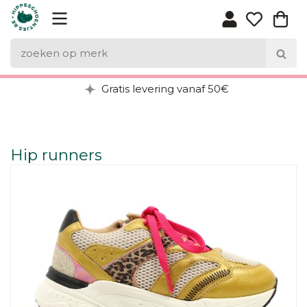
Gratis levering vanaf 50€
Hip runners