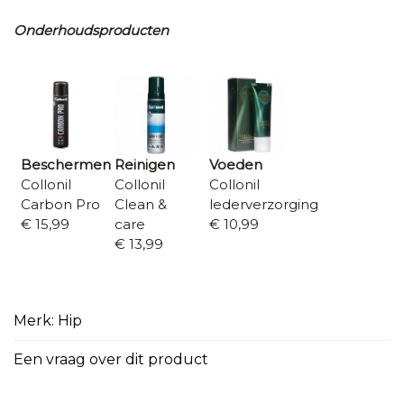
Onderhoudsproducten
Beschermen
Reinigen
Voeden
Collonil
Collonil
Collonil
Carbon Pro
Clean &
lederverzorging
€ 15,99
care
€ 10,99
€ 13,99
Merk: Hip
Een vraag over dit product