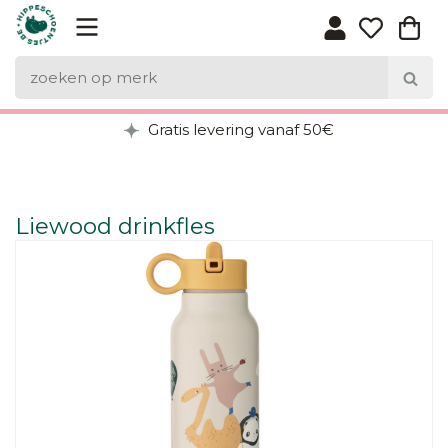
Gratis levering vanaf 50€
Liewood drinkfles