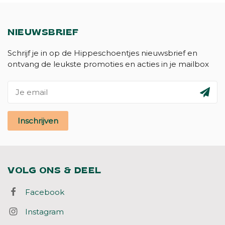
NIEUWSBRIEF
Schrijf je in op de Hippeschoentjes nieuwsbrief en
ontvang de leukste promoties en acties in je mailbox
Inschrijven
VOLG ONS & DEEL
Facebook
Instagram