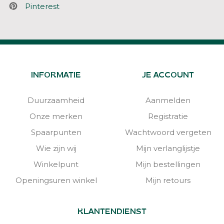
Pinterest
INFORMATIE
JE ACCOUNT
Duurzaamheid
Aanmelden
Onze merken
Registratie
Spaarpunten
Wachtwoord vergeten
Wie zijn wij
Mijn verlanglijstje
Winkelpunt
Mijn bestellingen
Openingsuren winkel
Mijn retours
KLANTENDIENST