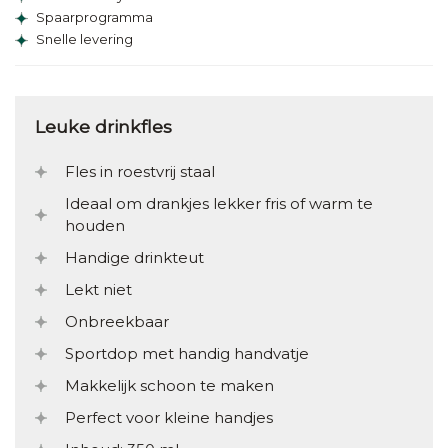
Spaarprogramma
Snelle levering
Leuke drinkfles
Fles in roestvrij staal
Ideaal om drankjes lekker fris of warm te
houden
Handige drinkteut
Lekt niet
Onbreekbaar
Sportdop met handig handvatje
Makkelijk schoon te maken
Perfect voor kleine handjes