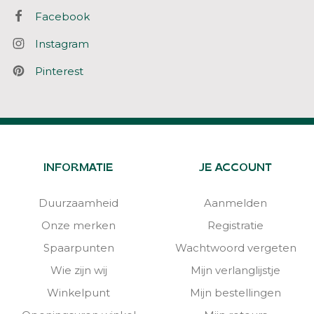
Facebook
Instagram
Pinterest
INFORMATIE
JE ACCOUNT
Duurzaamheid
Aanmelden
Onze merken
Registratie
Spaarpunten
Wachtwoord vergeten
Wie zijn wij
Mijn verlanglijstje
Winkelpunt
Mijn bestellingen