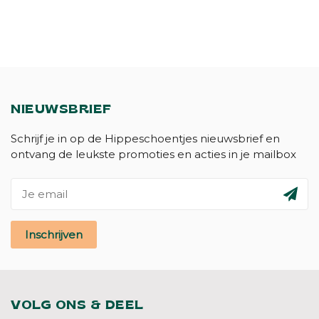
NIEUWSBRIEF
Schrijf je in op de Hippeschoentjes nieuwsbrief en
ontvang de leukste promoties en acties in je mailbox
Inschrijven
VOLG ONS & DEEL