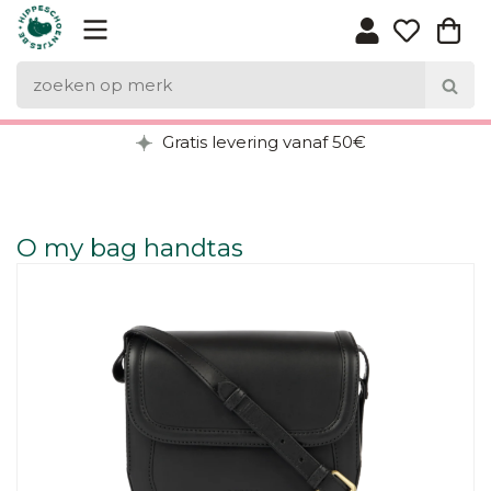
Gratis levering vanaf 50€
O my bag handtas