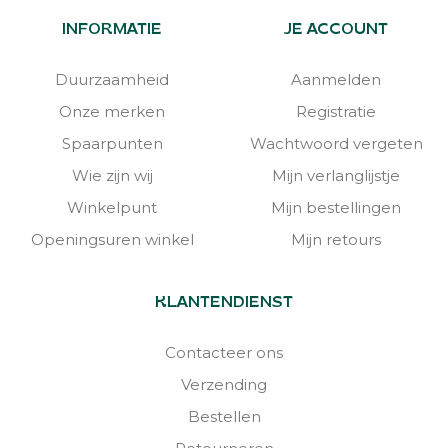
INFORMATIE
JE ACCOUNT
Duurzaamheid
Aanmelden
Onze merken
Registratie
Spaarpunten
Wachtwoord vergeten
Wie zijn wij
Mijn verlanglijstje
Winkelpunt
Mijn bestellingen
Openingsuren winkel
Mijn retours
KLANTENDIENST
Contacteer ons
Verzending
Bestellen