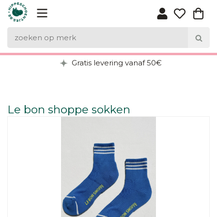
Gratis levering vanaf 50€
Le bon shoppe sokken