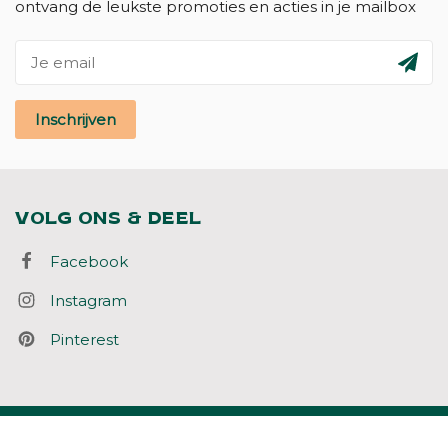
ontvang de leukste promoties en acties in je mailbox
Inschrijven
VOLG ONS & DEEL
Facebook
Instagram
Pinterest