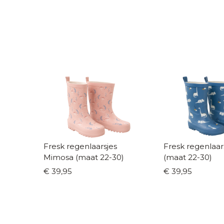
Fresk regenlaarsjes
Fresk regenlaar
Mimosa (maat 22-30)
(maat 22-30)
€ 39,95
€ 39,95