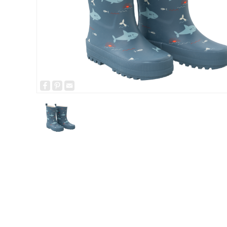
Facebook
Pinterest
Email