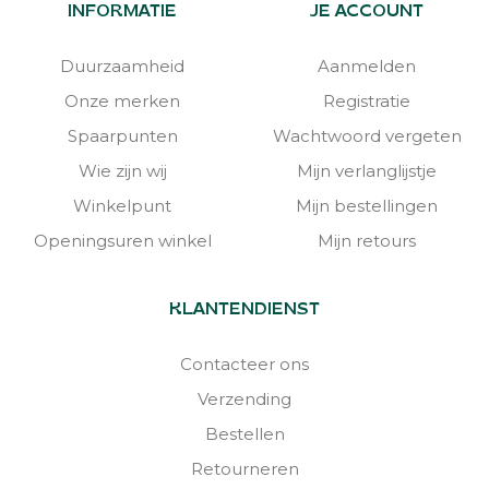
INFORMATIE
JE ACCOUNT
Duurzaamheid
Aanmelden
Onze merken
Registratie
Spaarpunten
Wachtwoord vergeten
Wie zijn wij
Mijn verlanglijstje
Winkelpunt
Mijn bestellingen
Openingsuren winkel
Mijn retours
KLANTENDIENST
Contacteer ons
Verzending
Bestellen
Retourneren