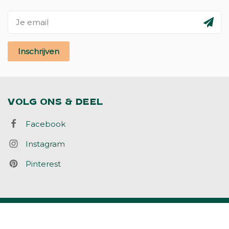
Inschrijven
VOLG ONS & DEEL
Facebook
Instagram
Pinterest