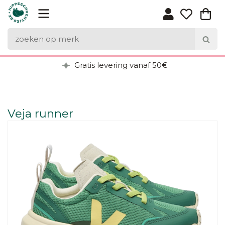
Gratis levering vanaf 50€
Veja runner