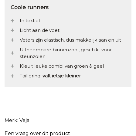
Coole runners
In textiel
Licht aan de voet
Veters zijn elastisch, dus makkelijk aan en uit
Uitneembare binnenzool, geschikt voor
steunzolen
Kleur: leuke combi van groen & geel
Taillering:
valt ietsje kleiner
Merk: Veja
Een vraag over dit product