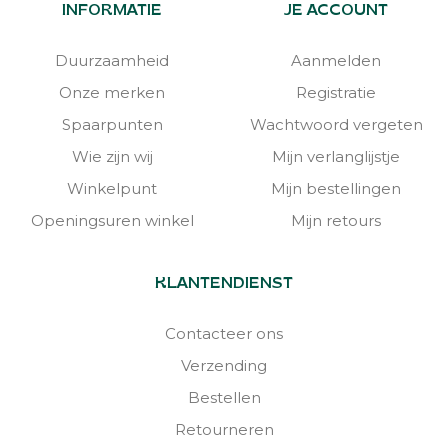
INFORMATIE
JE ACCOUNT
Duurzaamheid
Aanmelden
Onze merken
Registratie
Spaarpunten
Wachtwoord vergeten
Wie zijn wij
Mijn verlanglijstje
Winkelpunt
Mijn bestellingen
Openingsuren winkel
Mijn retours
KLANTENDIENST
Contacteer ons
Verzending
Bestellen
Retourneren