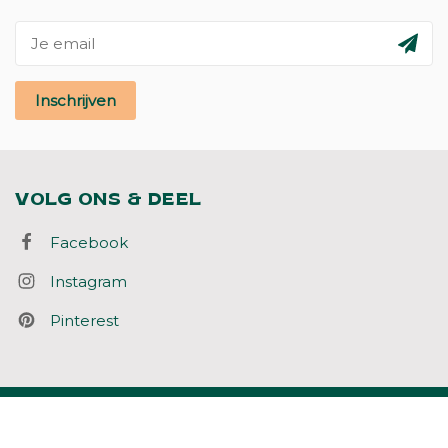
Inschrijven
VOLG ONS & DEEL
Facebook
Instagram
Pinterest