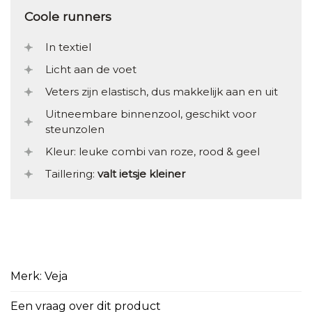
Coole runners
In textiel
Licht aan de voet
Veters zijn elastisch, dus makkelijk aan en uit
Uitneembare binnenzool, geschikt voor
steunzolen
Kleur: leuke combi van roze, rood & geel
Taillering:
valt ietsje kleiner
Merk: Veja
Een vraag over dit product