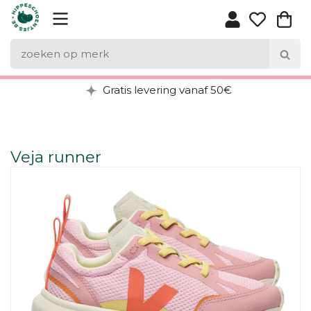
Gratis levering vanaf 50€
Veja runner