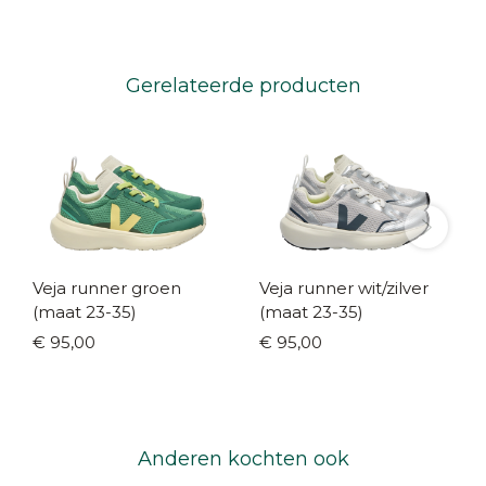
Gerelateerde producten
Veja runner groen
Veja runner wit/zilver
(maat 23-35)
(maat 23-35)
€ 95,00
€ 95,00
Anderen kochten ook