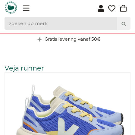
Gratis levering vanaf 50€
Veja runner