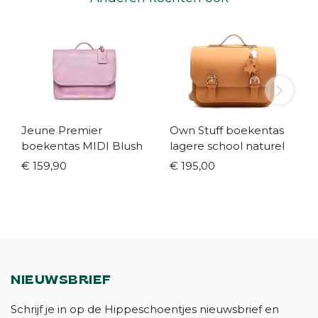
Jeune Premier
Own Stuff boekentas
boekentas MIDI Blush
lagere school naturel
€ 159,90
€ 195,00
NIEUWSBRIEF
Schrijf je in op de Hippeschoentjes nieuwsbrief en