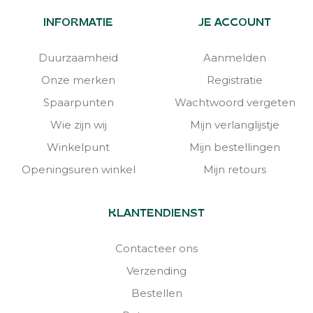
INFORMATIE
JE ACCOUNT
Duurzaamheid
Aanmelden
Onze merken
Registratie
Spaarpunten
Wachtwoord vergeten
Wie zijn wij
Mijn verlanglijstje
Winkelpunt
Mijn bestellingen
Openingsuren winkel
Mijn retours
KLANTENDIENST
Contacteer ons
Verzending
Bestellen