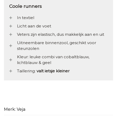
Coole runners
In textiel
Licht aan de voet
Veters zijn elastisch, dus makkelijk aan en uit
Uitneembare binnenzool, geschikt voor
steunzolen
Kleur: leuke combi van cobaltblauw,
lichtblauw & geel
Taillering:
valt ietsje kleiner
Merk: Veja