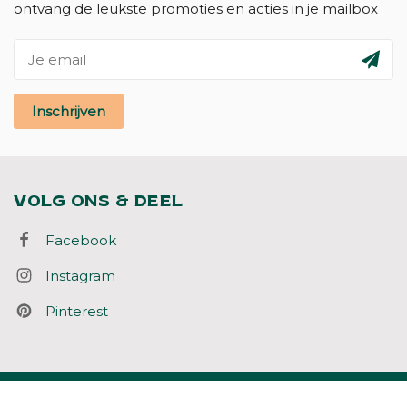
ontvang de leukste promoties en acties in je mailbox
Inschrijven
VOLG ONS & DEEL
Facebook
Instagram
Pinterest