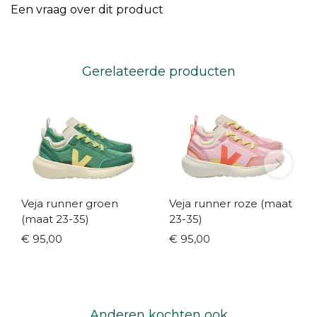
Een vraag over dit product
Gerelateerde producten
Veja runner groen
Veja runner roze (maat
(maat 23-35)
23-35)
€ 95,00
€ 95,00
Anderen kochten ook