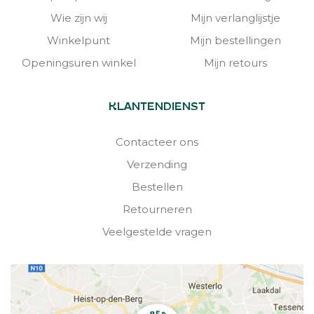
Wie zijn wij
Mijn verlanglijstje
Winkelpunt
Mijn bestellingen
Openingsuren winkel
Mijn retours
KLANTENDIENST
Contacteer ons
Verzending
Bestellen
Retourneren
Veelgestelde vragen