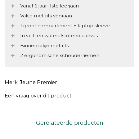
Vanaf 6 jaar (1ste leerjaar)
Vakje met rits vooraan
1 groot compartiment + laptop sleeve
In vuil -en waterafstotend canvas
Binnenzakje met rits
2 ergonomische schouderriemen
Merk: Jeune Premier
Een vraag over dit product
Gerelateerde producten