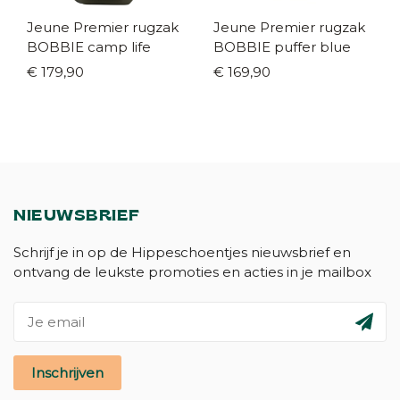
Jeune Premier rugzak
Jeune Premier rugzak
BOBBIE camp life
BOBBIE puffer blue
€ 179,90
€ 169,90
NIEUWSBRIEF
Schrijf je in op de Hippeschoentjes nieuwsbrief en
ontvang de leukste promoties en acties in je mailbox
Inschrijven