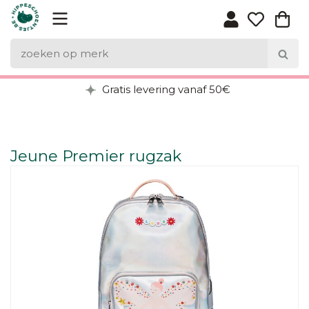
Gratis levering vanaf 50€
Jeune Premier rugzak