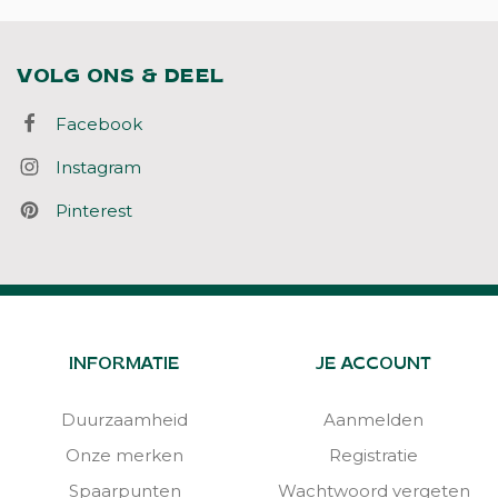
VOLG ONS & DEEL
Facebook
Instagram
Pinterest
INFORMATIE
JE ACCOUNT
Duurzaamheid
Aanmelden
Onze merken
Registratie
Spaarpunten
Wachtwoord vergeten