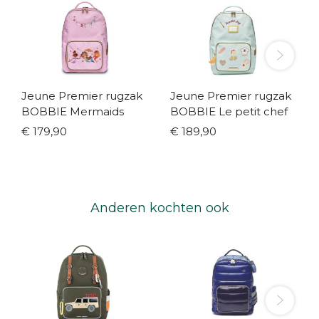
Jeune Premier rugzak
Jeune Premier rugzak
BOBBIE Mermaids
BOBBIE Le petit chef
€ 179,90
€ 189,90
Anderen kochten ook