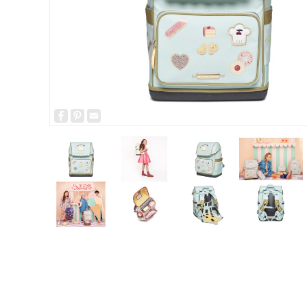
Facebook
Pinterest
Email