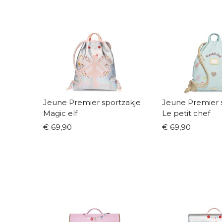
Jeune Premier sportzakje
Jeune Premier 
Magic elf
Le petit chef
€ 69,90
€ 69,90