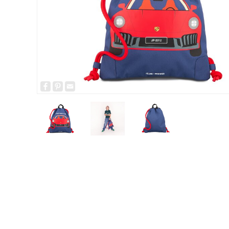
Facebook
Pinterest
Email