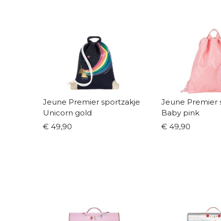
Jeune Premier sportzakje
Jeune Premier 
Unicorn gold
Baby pink
€ 49,90
€ 49,90