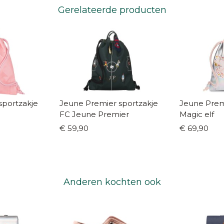
Gerelateerde producten
sportzakje
Jeune Premier sportzakje
Jeune Prem
FC Jeune Premier
Magic elf
€ 59,90
€ 69,90
Anderen kochten ook