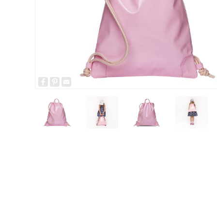
Facebook
Pinterest
Email