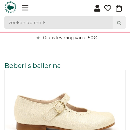
Gratis levering vanaf 50€
Beberlis ballerina