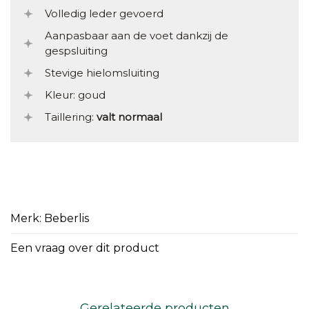
Volledig leder gevoerd
Aanpasbaar aan de voet dankzij de
gespsluiting
Stevige hielomsluiting
Kleur: goud
Taillering:
valt normaal
Merk: Beberlis
Een vraag over dit product
Gerelateerde producten