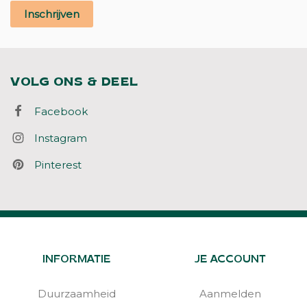
Inschrijven
VOLG ONS & DEEL
Facebook
Instagram
Pinterest
INFORMATIE
JE ACCOUNT
Duurzaamheid
Aanmelden