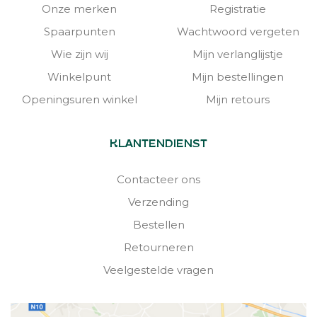
Onze merken
Registratie
Spaarpunten
Wachtwoord vergeten
Wie zijn wij
Mijn verlanglijstje
Winkelpunt
Mijn bestellingen
Openingsuren winkel
Mijn retours
KLANTENDIENST
Contacteer ons
Verzending
Bestellen
Retourneren
Veelgestelde vragen