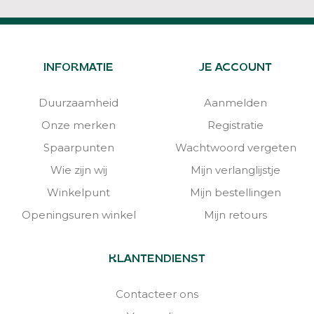
INFORMATIE
JE ACCOUNT
Duurzaamheid
Aanmelden
Onze merken
Registratie
Spaarpunten
Wachtwoord vergeten
Wie zijn wij
Mijn verlanglijstje
Winkelpunt
Mijn bestellingen
Openingsuren winkel
Mijn retours
KLANTENDIENST
Contacteer ons