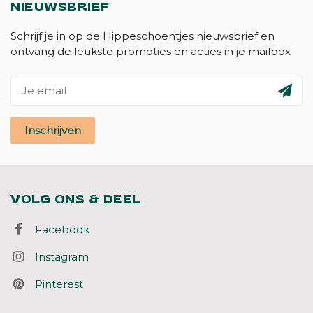
NIEUWSBRIEF
Schrijf je in op de Hippeschoentjes nieuwsbrief en
ontvang de leukste promoties en acties in je mailbox
Inschrijven
VOLG ONS & DEEL
Facebook
Instagram
Pinterest