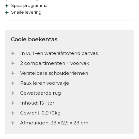
Spaarprogramma
Snelle levering
Coole boekentas
In vuil -en waterafstotend canvas
2 compartimenten + voorvak
Verstelbare schouderriemen
Faux leren voorvakje
Gewatteerde rug
Inhoud: 15 liter
Gewicht: 0,970kg
Afmetingen: 38 x12,5 x 28 cm