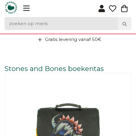
Gratis levering vanaf 50€
Stones and Bones boekentas