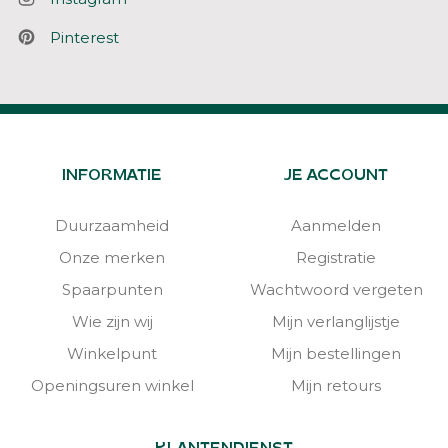
Pinterest
INFORMATIE
JE ACCOUNT
Duurzaamheid
Aanmelden
Onze merken
Registratie
Spaarpunten
Wachtwoord vergeten
Wie zijn wij
Mijn verlanglijstje
Winkelpunt
Mijn bestellingen
Openingsuren winkel
Mijn retours