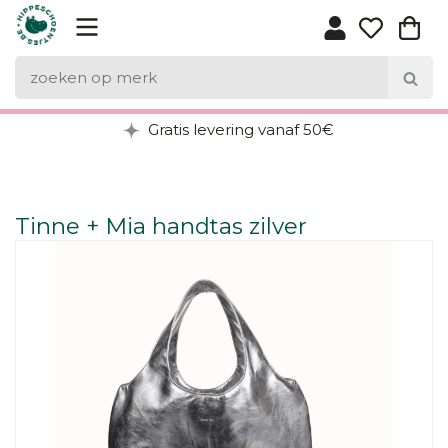
Gratis levering vanaf 50€
Tinne + Mia handtas zilver