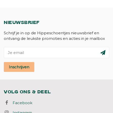
NIEUWSBRIEF
Schrijf je in op de Hippeschoentjes nieuwsbrief en
ontvang de leukste promoties en acties in je mailbox
Inschrijven
VOLG ONS & DEEL
Facebook
Instagram