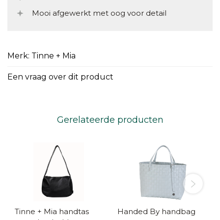
Mooi afgewerkt met oog voor detail
Merk: Tinne + Mia
Een vraag over dit product
Gerelateerde producten
Tinne + Mia handtas
Handed By handbag