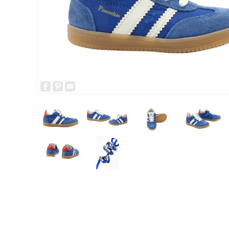
Facebook
Pinterest
Email