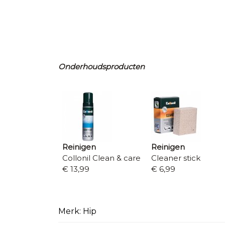
Onderhoudsproducten
Reinigen
Reinigen
Collonil Clean & care
Cleaner stick
€ 13,99
€ 6,99
Merk: Hip