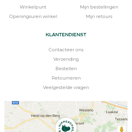
Winkelpunt
Mijn bestellingen
Openingsuren winkel
Mijn retours
KLANTENDIENST
Contacteer ons
Verzending
Bestellen
Retourneren
Veelgestelde vragen