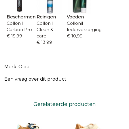
Beschermen
Reinigen
Voeden
Collonil
Collonil
Collonil
Carbon Pro
Clean &
lederverzorging
€ 15,99
care
€ 10,99
€ 13,99
Merk: Ocra
Een vraag over dit product
Gerelateerde producten