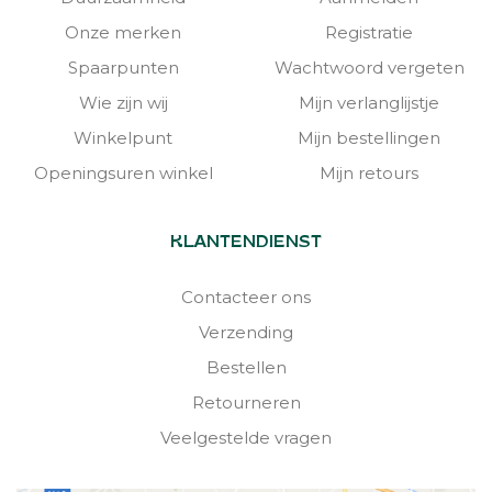
Onze merken
Registratie
Spaarpunten
Wachtwoord vergeten
Wie zijn wij
Mijn verlanglijstje
Winkelpunt
Mijn bestellingen
Openingsuren winkel
Mijn retours
KLANTENDIENST
Contacteer ons
Verzending
Bestellen
Retourneren
Veelgestelde vragen