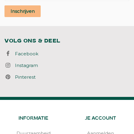
Inschrijven
VOLG ONS & DEEL
Facebook
Instagram
Pinterest
INFORMATIE
JE ACCOUNT
Duurzaamheid
Aanmelden