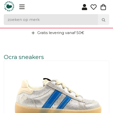
Gratis levering vanaf 50€
Ocra sneakers