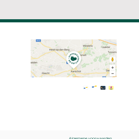
Algemene voorwaarden