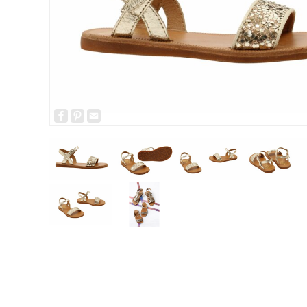
Facebook
Pinterest
Email