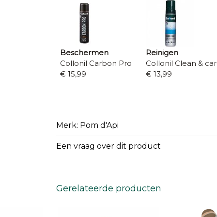
Beschermen
Reinigen
Collonil Carbon Pro
Collonil Clean & ca
€ 15,99
€ 13,99
Merk: Pom d'Api
Een vraag over dit product
Gerelateerde producten