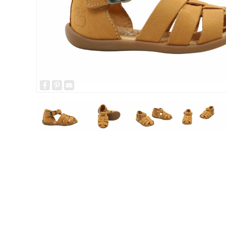
Facebook
Pinterest
Email