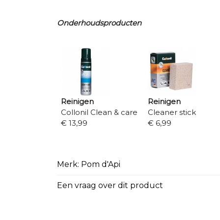
Onderhoudsproducten
Reinigen
Reinigen
Collonil Clean & care
Cleaner stick
€ 13,99
€ 6,99
Merk: Pom d'Api
Een vraag over dit product