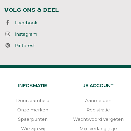
VOLG ONS & DEEL
Facebook
Instagram
Pinterest
INFORMATIE
JE ACCOUNT
Duurzaamheid
Aanmelden
Onze merken
Registratie
Spaarpunten
Wachtwoord vergeten
Wie zijn wij
Mijn verlanglijstje