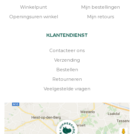
Winkelpunt
Mijn bestellingen
Openingsuren winkel
Mijn retours
KLANTENDIENST
Contacteer ons
Verzending
Bestellen
Retourneren
Veelgestelde vragen