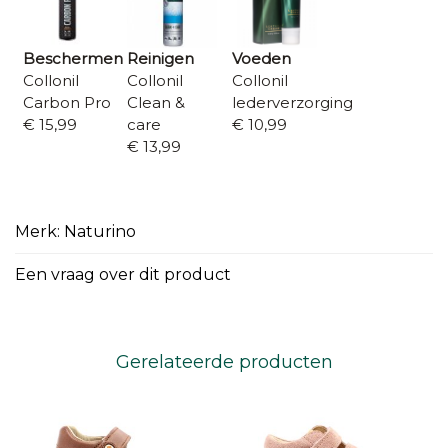
Beschermen
Reinigen
Voeden
Collonil
Collonil
Collonil
Carbon Pro
Clean &
lederverzorging
€ 15,99
care
€ 10,99
€ 13,99
Merk: Naturino
Een vraag over dit product
Gerelateerde producten