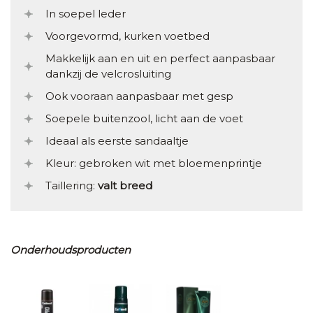
In soepel leder
Voorgevormd, kurken voetbed
Makkelijk aan en uit en perfect aanpasbaar
dankzij de velcrosluiting
Ook vooraan aanpasbaar met gesp
Soepele buitenzool, licht aan de voet
Ideaal als eerste sandaaltje
Kleur: gebroken wit met bloemenprintje
Taillering:
valt breed
Onderhoudsproducten