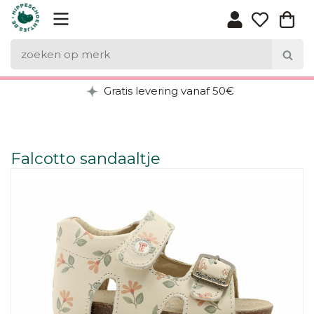
Gratis levering vanaf 50€
Falcotto sandaaltje