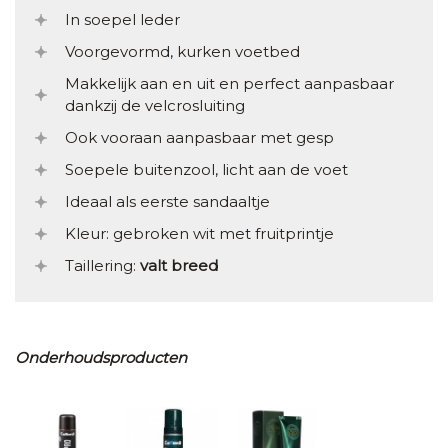
In soepel leder
Voorgevormd, kurken voetbed
Makkelijk aan en uit en perfect aanpasbaar
dankzij de velcrosluiting
Ook vooraan aanpasbaar met gesp
Soepele buitenzool, licht aan de voet
Ideaal als eerste sandaaltje
Kleur: gebroken wit met fruitprintje
Taillering:
valt breed
Onderhoudsproducten