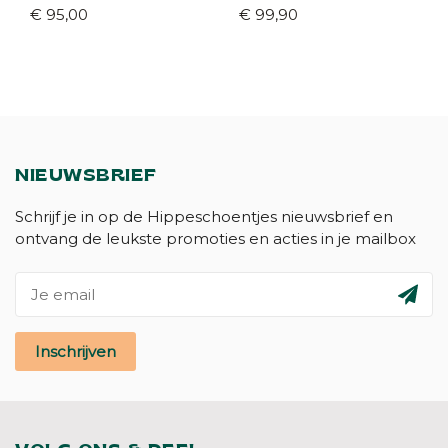
€ 95,00
€ 99,90
NIEUWSBRIEF
Schrijf je in op de Hippeschoentjes nieuwsbrief en
ontvang de leukste promoties en acties in je mailbox
Inschrijven