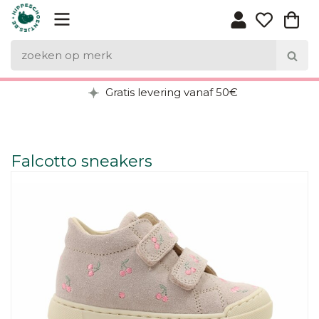
Gratis levering vanaf 50€
Falcotto sneakers