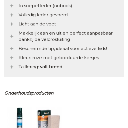
In soepel leder (nubuck)
Volledig leder gevoerd
Licht aan de voet
Makkelijk aan en uit en perfect aanpasbaar
dankzij de velcrosluiting
Beschermde tip, ideaal voor actieve kids!
Kleur: roze met geborduurde kersjes
Taillering:
valt breed
Onderhoudsproducten