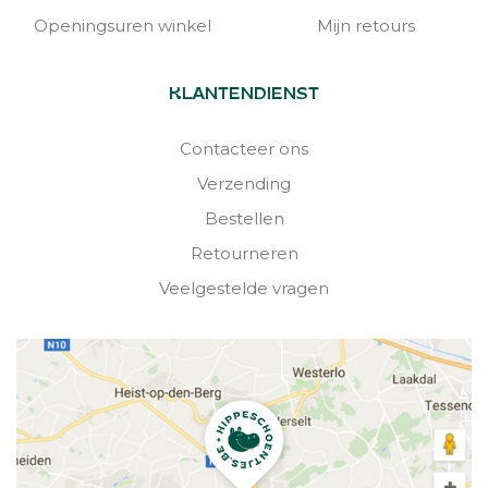
Openingsuren winkel
Mijn retours
KLANTENDIENST
Contacteer ons
Verzending
Bestellen
Retourneren
Veelgestelde vragen