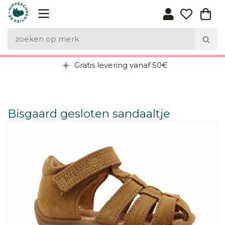
Gratis levering vanaf 50€
Bisgaard gesloten sandaaltje