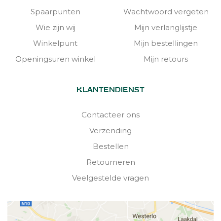
Spaarpunten
Wachtwoord vergeten
Wie zijn wij
Mijn verlanglijstje
Winkelpunt
Mijn bestellingen
Openingsuren winkel
Mijn retours
KLANTENDIENST
Contacteer ons
Verzending
Bestellen
Retourneren
Veelgestelde vragen