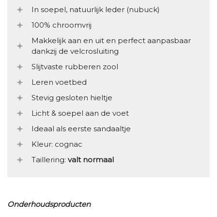
In soepel, natuurlijk leder (nubuck)
100% chroomvrij
Makkelijk aan en uit en perfect aanpasbaar
dankzij de velcrosluiting
Slijtvaste rubberen zool
Leren voetbed
Stevig gesloten hieltje
Licht & soepel aan de voet
Ideaal als eerste sandaaltje
Kleur: cognac
Taillering:
valt normaal
Onderhoudsproducten