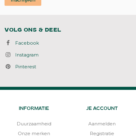
VOLG ONS & DEEL
Facebook
Instagram
Pinterest
INFORMATIE
JE ACCOUNT
Duurzaamheid
Aanmelden
Onze merken
Registratie