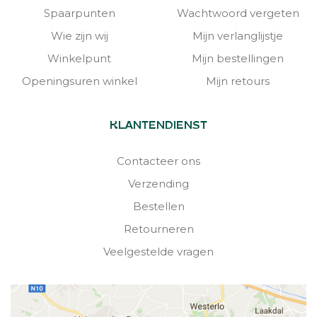
Spaarpunten
Wachtwoord vergeten
Wie zijn wij
Mijn verlanglijstje
Winkelpunt
Mijn bestellingen
Openingsuren winkel
Mijn retours
KLANTENDIENST
Contacteer ons
Verzending
Bestellen
Retourneren
Veelgestelde vragen