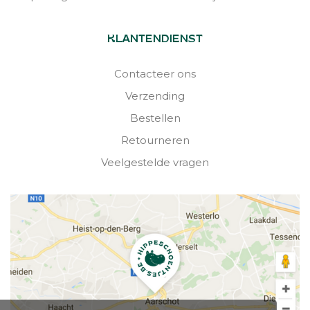
KLANTENDIENST
Contacteer ons
Verzending
Bestellen
Retourneren
Veelgestelde vragen