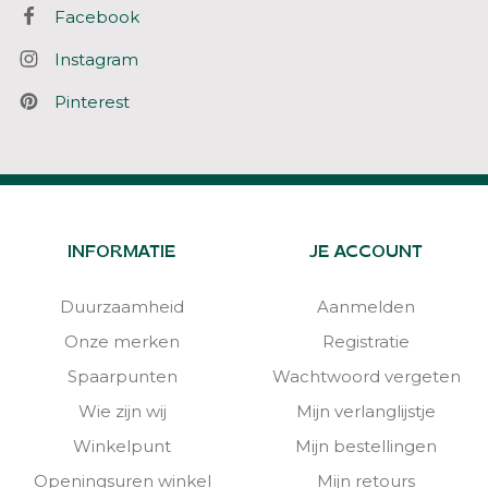
Facebook
Instagram
Pinterest
INFORMATIE
JE ACCOUNT
Duurzaamheid
Aanmelden
Onze merken
Registratie
Spaarpunten
Wachtwoord vergeten
Wie zijn wij
Mijn verlanglijstje
Winkelpunt
Mijn bestellingen
Openingsuren winkel
Mijn retours