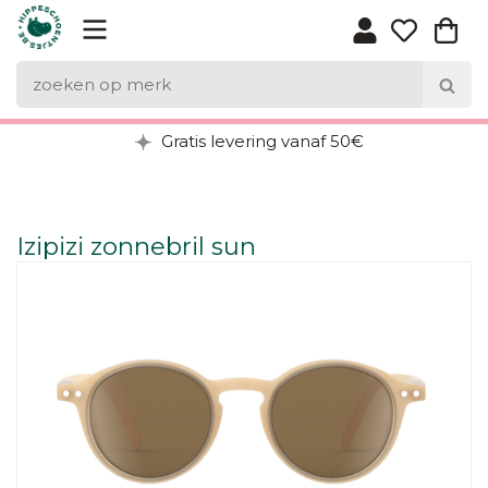
Gratis levering vanaf 50€
Izipizi zonnebril sun