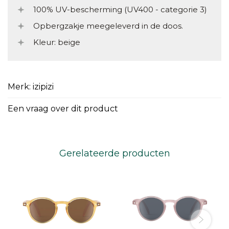
100% UV-bescherming (UV400 - categorie 3)
Opbergzakje meegeleverd in de doos.
Kleur: beige
Merk: izipizi
Een vraag over dit product
Gerelateerde producten