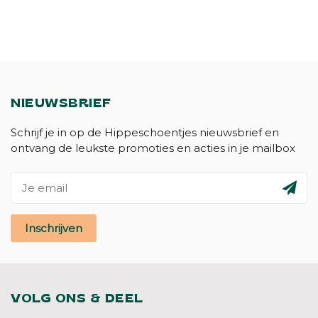
NIEUWSBRIEF
Schrijf je in op de Hippeschoentjes nieuwsbrief en
ontvang de leukste promoties en acties in je mailbox
Inschrijven
VOLG ONS & DEEL