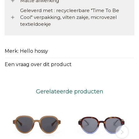
Matte afwerking
Geleverd met : recycleerbare "Time To Be
Cool" verpakking, vilten zakje, microvezel
textieldoekje
Merk: Hello hossy
Een vraag over dit product
Gerelateerde producten