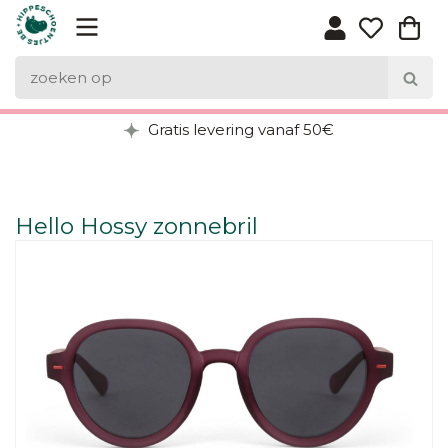
Gratis levering vanaf 50€
Hello Hossy zonnebril