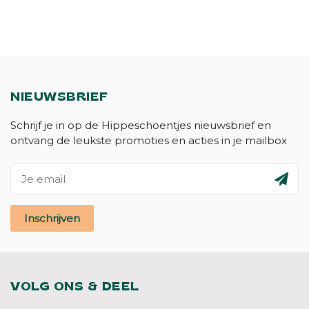
NIEUWSBRIEF
Schrijf je in op de Hippeschoentjes nieuwsbrief en
ontvang de leukste promoties en acties in je mailbox
Inschrijven
VOLG ONS & DEEL