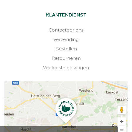
KLANTENDIENST
Contacteer ons
Verzending
Bestellen
Retourneren
Veelgestelde vragen