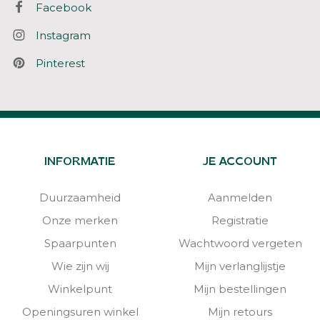
Facebook
Instagram
Pinterest
INFORMATIE
JE ACCOUNT
Duurzaamheid
Aanmelden
Onze merken
Registratie
Spaarpunten
Wachtwoord vergeten
Wie zijn wij
Mijn verlanglijstje
Winkelpunt
Mijn bestellingen
Openingsuren winkel
Mijn retours