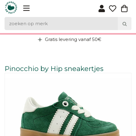
Gratis levering vanaf 50€
Pinocchio by Hip sneakertjes