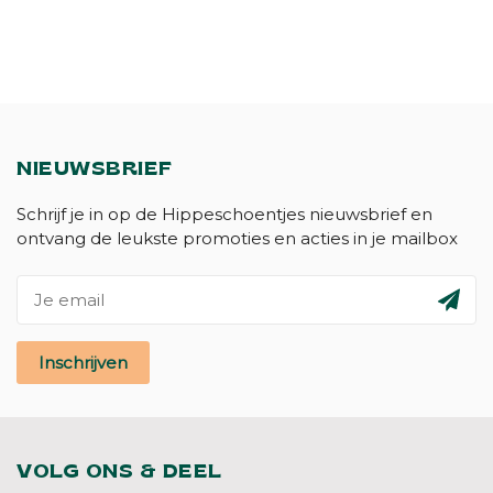
NIEUWSBRIEF
Schrijf je in op de Hippeschoentjes nieuwsbrief en
ontvang de leukste promoties en acties in je mailbox
Inschrijven
VOLG ONS & DEEL