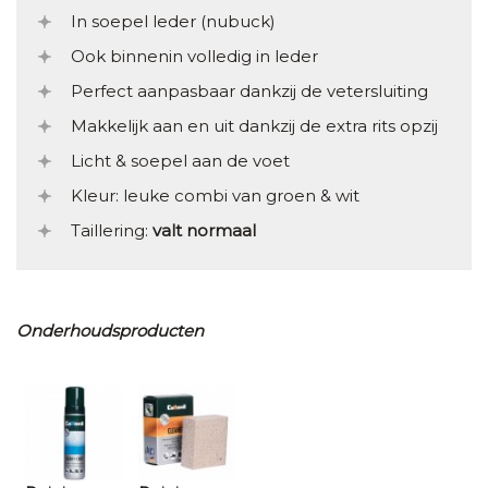
In soepel leder (nubuck)
Ook binnenin volledig in leder
Perfect aanpasbaar dankzij de vetersluiting
Makkelijk aan en uit dankzij de extra rits opzij
Licht & soepel aan de voet
Kleur: leuke combi van groen & wit
Taillering:
valt normaal
Onderhoudsproducten