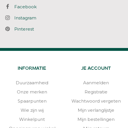
Facebook
Instagram
Pinterest
INFORMATIE
JE ACCOUNT
Duurzaamheid
Aanmelden
Onze merken
Registratie
Spaarpunten
Wachtwoord vergeten
Wie zijn wij
Mijn verlanglijstje
Winkelpunt
Mijn bestellingen