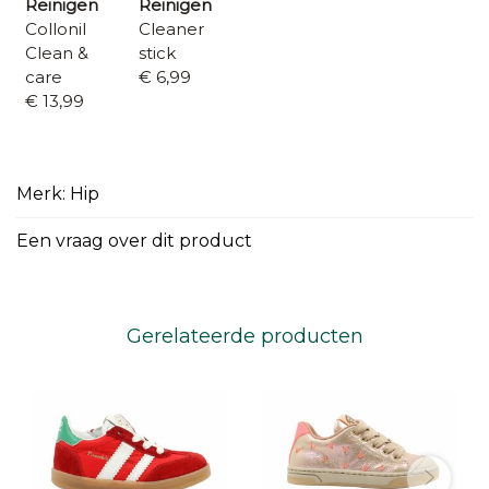
Reinigen
Reinigen
Collonil
Cleaner
Clean &
stick
care
€ 6,99
€ 13,99
Merk: Hip
Een vraag over dit product
Gerelateerde producten