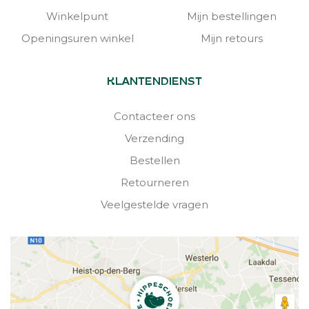
Winkelpunt
Mijn bestellingen
Openingsuren winkel
Mijn retours
KLANTENDIENST
Contacteer ons
Verzending
Bestellen
Retourneren
Veelgestelde vragen