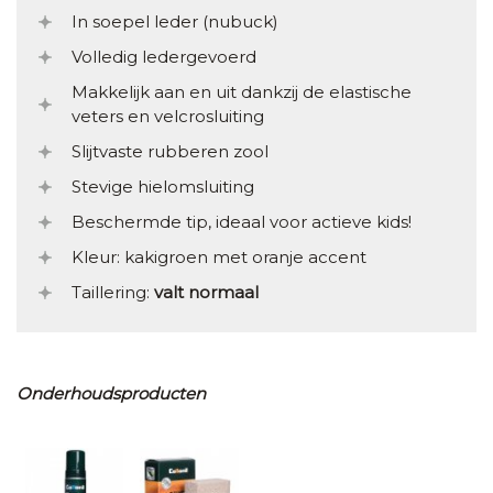
In soepel leder (nubuck)
Volledig ledergevoerd
Makkelijk aan en uit dankzij de elastische
veters en velcrosluiting
Slijtvaste rubberen zool
Stevige hielomsluiting
Beschermde tip, ideaal voor actieve kids!
Kleur: kakigroen met oranje accent
Taillering:
valt normaal
Onderhoudsproducten