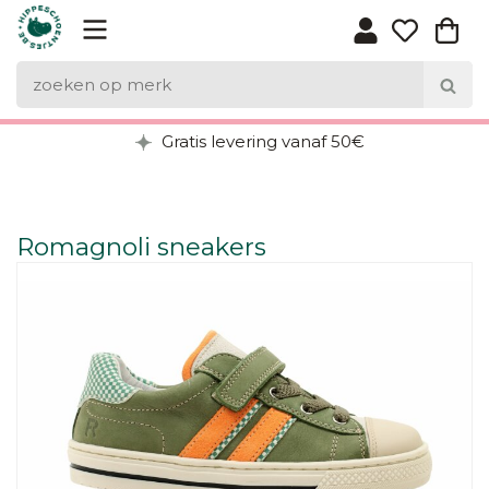
Gratis levering vanaf 50€
Romagnoli sneakers