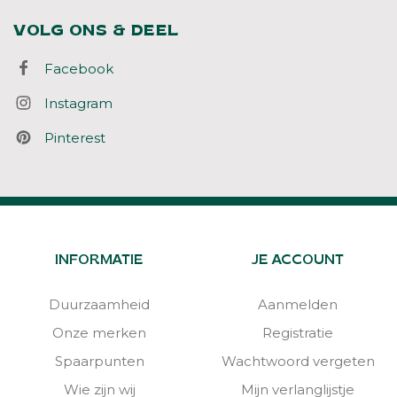
VOLG ONS & DEEL
Facebook
Instagram
Pinterest
INFORMATIE
JE ACCOUNT
Duurzaamheid
Aanmelden
Onze merken
Registratie
Spaarpunten
Wachtwoord vergeten
Wie zijn wij
Mijn verlanglijstje