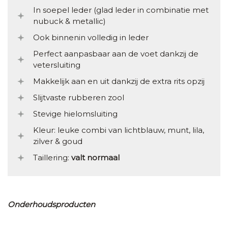
In soepel leder (glad leder in combinatie met
nubuck & metallic)
Ook binnenin volledig in leder
Perfect aanpasbaar aan de voet dankzij de
vetersluiting
Makkelijk aan en uit dankzij de extra rits opzij
Slijtvaste rubberen zool
Stevige hielomsluiting
Kleur: leuke combi van lichtblauw, munt, lila,
zilver & goud
Taillering:
valt normaal
Onderhoudsproducten