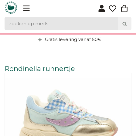
Gratis levering vanaf 50€
Rondinella runnertje