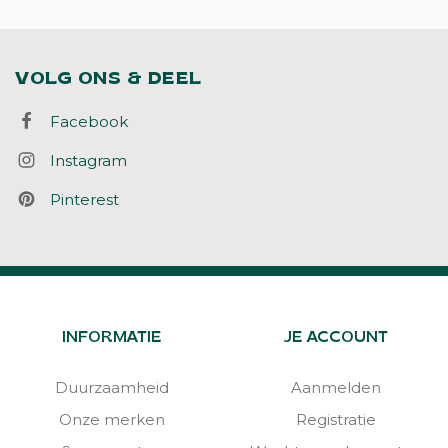
VOLG ONS & DEEL
Facebook
Instagram
Pinterest
INFORMATIE
JE ACCOUNT
Duurzaamheid
Aanmelden
Onze merken
Registratie