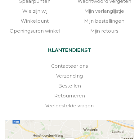
Spaarpunten
Wachtwoord vergeten
Wie zijn wij
Mijn verlanglijstje
Winkelpunt
Mijn bestellingen
Openingsuren winkel
Mijn retours
KLANTENDIENST
Contacteer ons
Verzending
Bestellen
Retourneren
Veelgestelde vragen