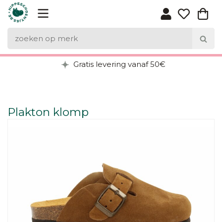
Gratis levering vanaf 50€
Plakton klomp