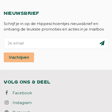
NIEUWSBRIEF
Schrijf je in op de Hippeschoentjes nieuwsbrief en
ontvang de leukste promoties en acties in je mailbox
Inschrijven
VOLG ONS & DEEL
Facebook
Instagram