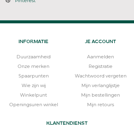
Pinterest
INFORMATIE
JE ACCOUNT
Duurzaamheid
Aanmelden
Onze merken
Registratie
Spaarpunten
Wachtwoord vergeten
Wie zijn wij
Mijn verlanglijstje
Winkelpunt
Mijn bestellingen
Openingsuren winkel
Mijn retours
KLANTENDIENST